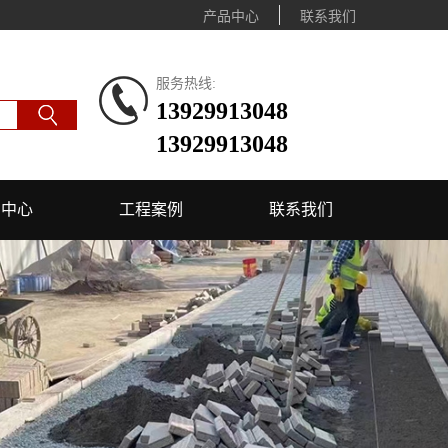
产品中心
联系我们
服务热线:
13929913048
13929913048
闻中心
工程案例
联系我们