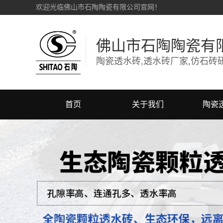
欢迎光临佛山市石陶陶瓷有限公司官网！
佛山市石陶陶瓷有
首页
关于我们
陶瓷