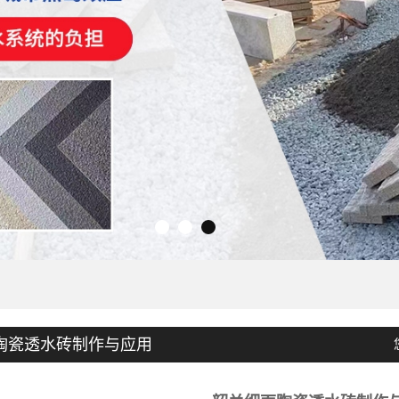
陶瓷透水砖制作与应用