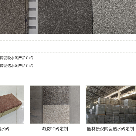
陶瓷吸水砖产品介绍
陶瓷透水砖产品介绍
透水砖
陶瓷PC砖定制
园林景观陶瓷透水砖定制