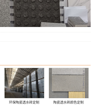
环保陶瓷透水砖定制
陶瓷透水砖颜色定制