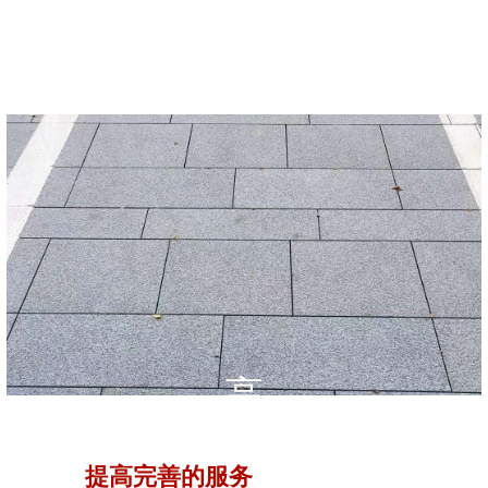
高
提高完善的服务