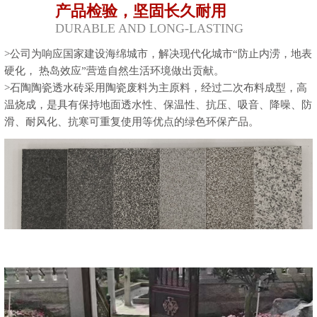
产品检验，坚固长久耐用
DURABLE AND LONG-LASTING
>公司为响应国家建设海绵城市，解决现代化城市“防止内涝，地表
硬化， 热岛效应”营造自然生活环境做出贡献。
>石陶陶瓷透水砖采用陶瓷废料为主原料，经过二次布料成型，高
温烧成，是具有保持地面透水性、保温性、抗压、吸音、降噪、防
滑、耐风化、抗寒可重复使用等优点的绿色环保产品。