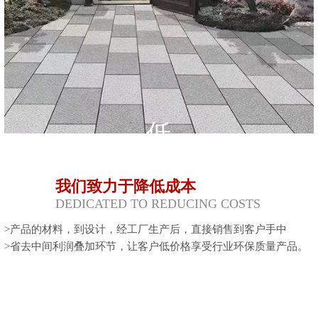
低
我们致力于降低成本
DEDICATED TO REDUCING COSTS
>产品的材料，到设计，经工厂生产后，直接销售到客户手中
>省去中间利润叠加环节，让客户低价格享受行业环保质量产品。