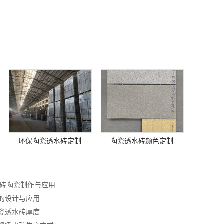
环保陶瓷透水砖定制
陶瓷透水砖颜色定制
C砖陶瓷制作与应用
的设计与应用
瓷透水砖厚度