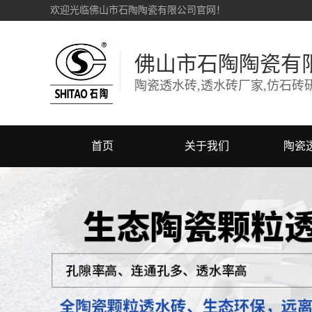
欢迎光临佛山市石陶陶瓷有限公司官网！
佛山市石陶陶瓷有
首页
关于我们
陶瓷