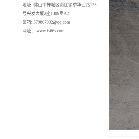
地址: 佛山市禅城区南庄镇季华西路125
号兴发大厦2座1309室A2
邮箱: 379807902@qq.com
网址： www.fs66s.com