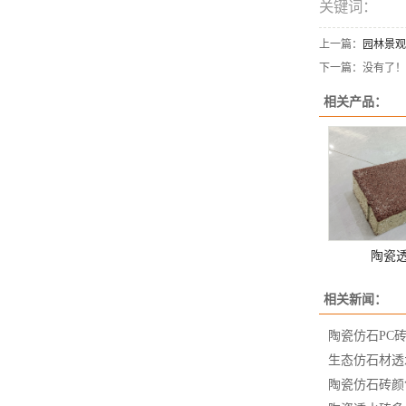
关键词：
上一篇：
园林景观
下一篇：没有了！
相关产品：
陶瓷
相关新闻：
陶瓷仿石PC
生态仿石材透
陶瓷仿石砖颜