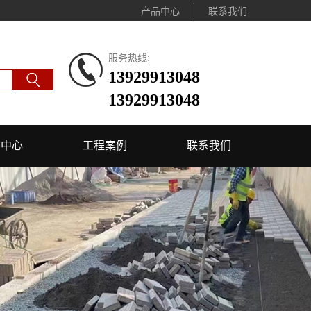
产品中心
联系我们
服务热线:
13929913048
13929913048
闻中心
工程案例
联系我们