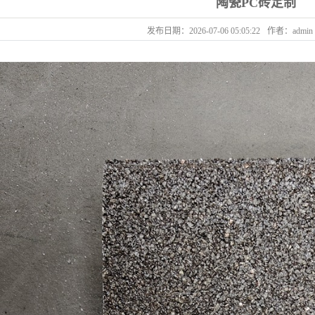
陶瓷PC砖定制
发布日期：
2026-07-06 05:05:22
作者：
admin